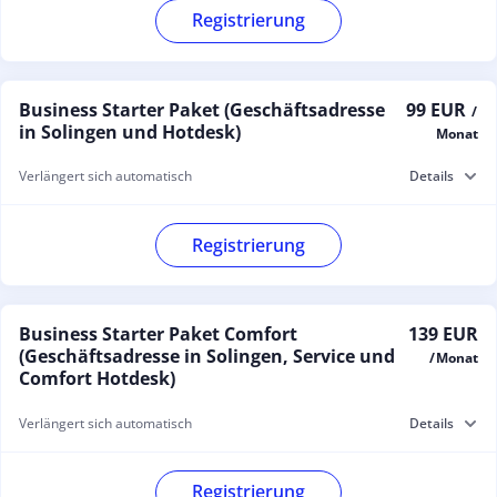
Registrierung
Business Starter Paket (Geschäftsadresse
99 EUR
/
in Solingen und Hotdesk)
Monat
Verlängert sich automatisch
Details
Registrierung
Business Starter Paket Comfort
139 EUR
(Geschäftsadresse in Solingen, Service und
/ Monat
Comfort Hotdesk)
Verlängert sich automatisch
Details
Registrierung