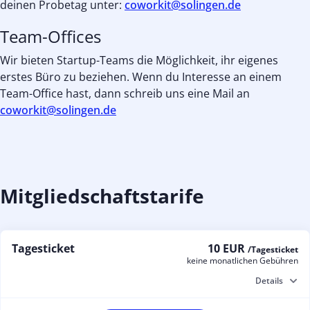
deinen Probetag unter:
coworkit@solingen.de
Team-Offices
Wir bieten Startup-Teams die Möglichkeit, ihr eigenes
erstes Büro zu beziehen. Wenn du Interesse an einem
Team-Office hast, dann schreib uns eine Mail an
coworkit@solingen.de
Mitgliedschaftstarife
Tagesticket
10 EUR
/Tagesticket
keine monatlichen Gebühren
Details