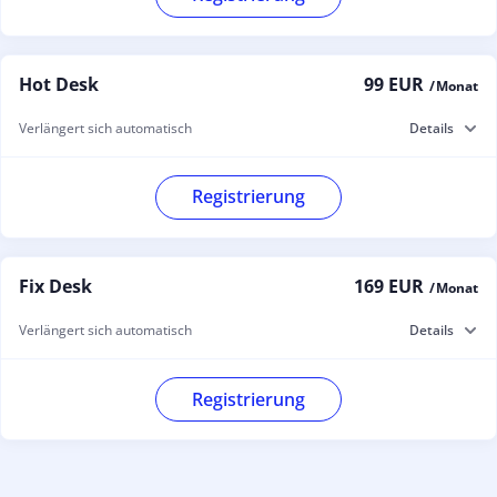
Hot Desk
99 EUR
/ Monat
Verlängert sich automatisch
Details
Registrierung
Fix Desk
169 EUR
/ Monat
Verlängert sich automatisch
Details
Registrierung