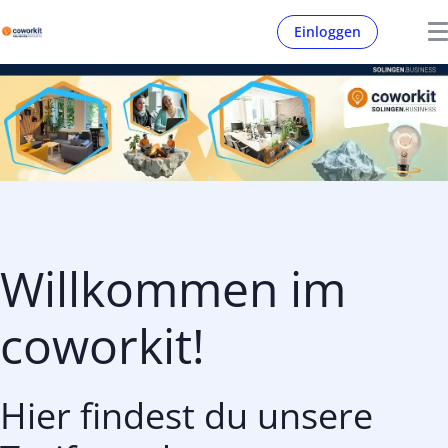
Einloggen
Willkommen im
coworkit!
Hier findest du unsere