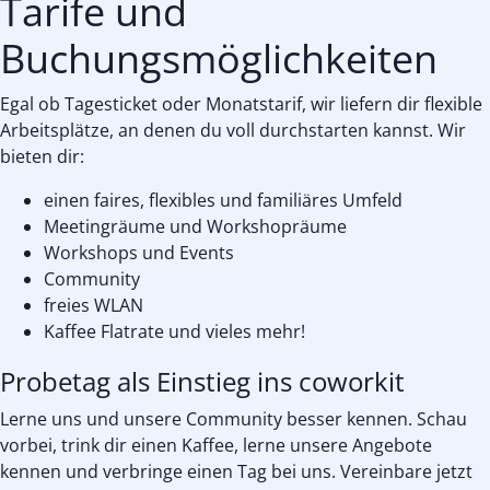
Tarife und
Buchungsmöglichkeiten
Egal ob Tagesticket oder Monatstarif, wir liefern dir flexible
Arbeitsplätze, an denen du voll durchstarten kannst. Wir
bieten dir:
einen faires, flexibles und familiäres Umfeld
Meetingräume und Workshopräume
Workshops und Events
Community
freies WLAN
Kaffee Flatrate und vieles mehr!
Probetag als Einstieg ins coworkit
Lerne uns und unsere Community besser kennen. Schau
vorbei, trink dir einen Kaffee, lerne unsere Angebote
kennen und verbringe einen Tag bei uns. Vereinbare jetzt